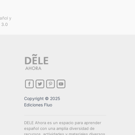
añol y
 3.0
Copyright © 2025
Ediciones Fluo
DELE Ahora es un espacio para aprender
español con una amplia diversidad de
recursos, actividades y materiales diversos