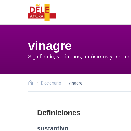
vinagre
Significado, sinónimos, antónimos y traducc
Diccionario
vinagre
Definiciones
sustantivo