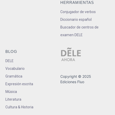
HERRAMIENTAS
Conjugador de verbos
Diccionario español
Buscador de centros de
examen DELE
BLOG
DELE
Vocabulario
Gramática
Copyright © 2025
Ediciones Fluo
Expresión escrita
Música
Literatura
Cultura & Historia