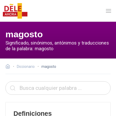
magosto
Significado, sinónimos, antónimos y traducciones
de la palabra: magosto
Diccionario
magosto
Definiciones