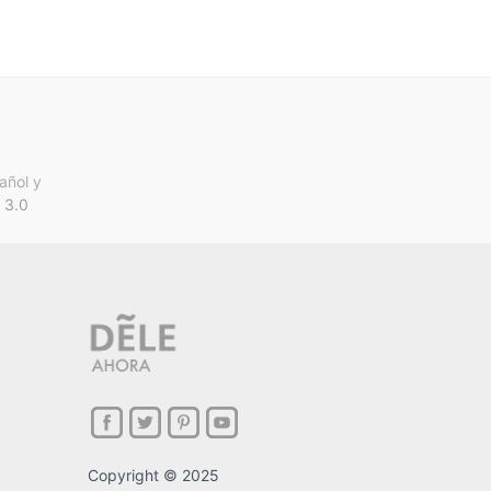
añol y
 3.0
Copyright © 2025