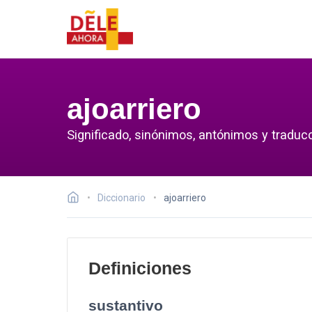
ajoarriero
Significado, sinónimos, antónimos y traducc
Diccionario
ajoarriero
Definiciones
sustantivo