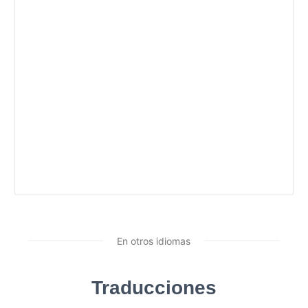
En otros idiomas
Traducciones