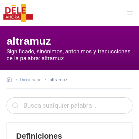
altramuz
Significado, sinónimos, antónimos y traducciones
de la palabra: altramuz
Diccionario
altramuz
Definiciones