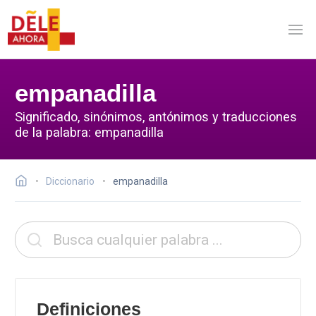
empanadilla
Significado, sinónimos, antónimos y traducciones
de la palabra: empanadilla
Diccionario
empanadilla
Definiciones