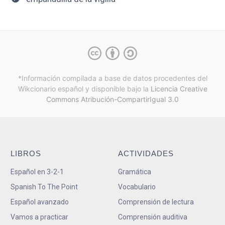
*Información compilada a base de datos procedentes del
Wikcionario español y
disponible bajo la
Licencia Creative
Commons Atribución-CompartirIgual 3.0
LIBROS
ACTIVIDADES
Español en 3-2-1
Gramática
Spanish To The Point
Vocabulario
Español avanzado
Comprensión de lectura
Vamos a practicar
Comprensión auditiva