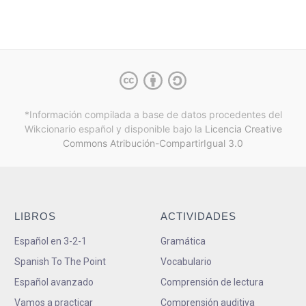
*Información compilada a base de datos procedentes del
Wikcionario español y
disponible bajo la
Licencia Creative
Commons Atribución-CompartirIgual 3.0
LIBROS
ACTIVIDADES
Español en 3-2-1
Gramática
Spanish To The Point
Vocabulario
Español avanzado
Comprensión de lectura
Vamos a practicar
Comprensión auditiva