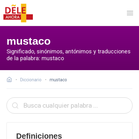
mustaco
Significado, sinónimos, antónimos y traducciones
de la palabra: mustaco
Diccionario
mustaco
Definiciones