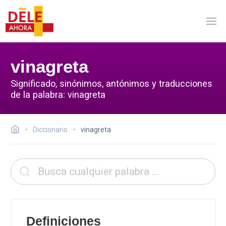
vinagreta
Significado, sinónimos, antónimos y traducciones
de la palabra: vinagreta
Diccionario
vinagreta
Definiciones