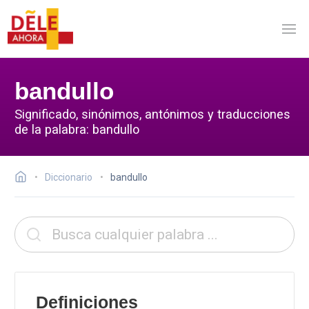
bandullo
Significado, sinónimos, antónimos y traducciones
de la palabra: bandullo
Diccionario
bandullo
Definiciones