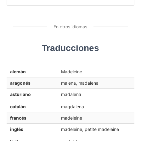
En otros idiomas
Traducciones
alemán
Madeleine
aragonés
malena, madalena
asturiano
madalena
catalán
magdalena
francés
madeleine
inglés
madeleine, petite madeleine