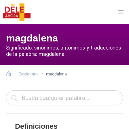
magdalena
Significado, sinónimos, antónimos y traducciones
de la palabra: magdalena
Diccionario
magdalena
Definiciones