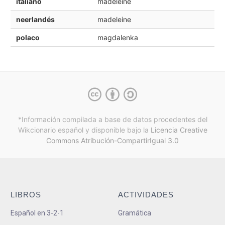
italiano
madeleine
neerlandés
madeleine
polaco
magdalenka
*Información compilada a base de datos procedentes del
Wikcionario español y
disponible bajo la
Licencia Creative
Commons Atribución-CompartirIgual 3.0
LIBROS
ACTIVIDADES
Español en 3-2-1
Gramática