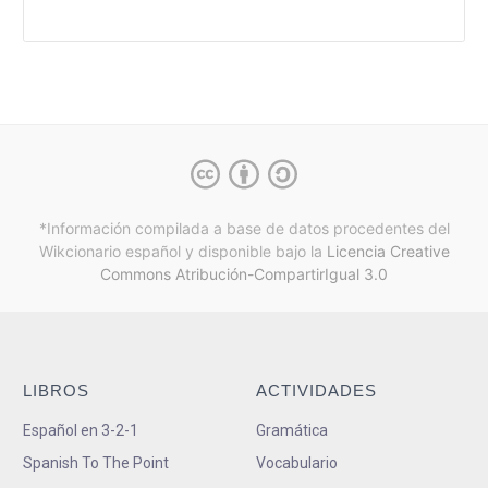
*Información compilada a base de datos procedentes del
Wikcionario español y
disponible bajo la
Licencia Creative
Commons Atribución-CompartirIgual 3.0
LIBROS
ACTIVIDADES
Español en 3-2-1
Gramática
Spanish To The Point
Vocabulario