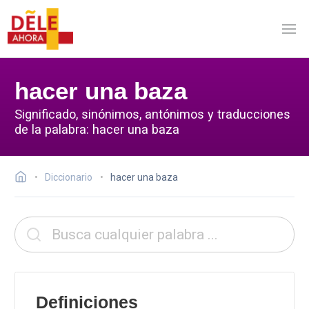
hacer una baza
Significado, sinónimos, antónimos y traducciones
de la palabra: hacer una baza
Diccionario
hacer una baza
Definiciones