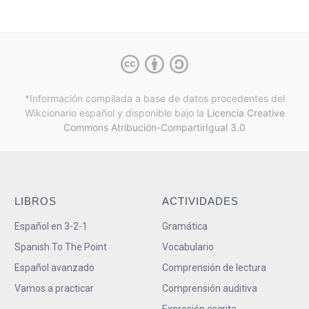
*Información compilada a base de datos procedentes del
Wikcionario español y
disponible bajo la
Licencia Creative
Commons Atribución-CompartirIgual 3.0
LIBROS
ACTIVIDADES
Español en 3-2-1
Gramática
Spanish To The Point
Vocabulario
Español avanzado
Comprensión de lectura
Vamos a practicar
Comprensión auditiva