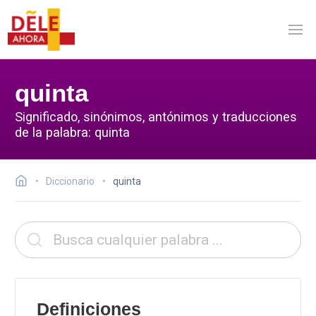
quinta
Significado, sinónimos, antónimos y traducciones
de la palabra: quinta
Diccionario
quinta
Definiciones