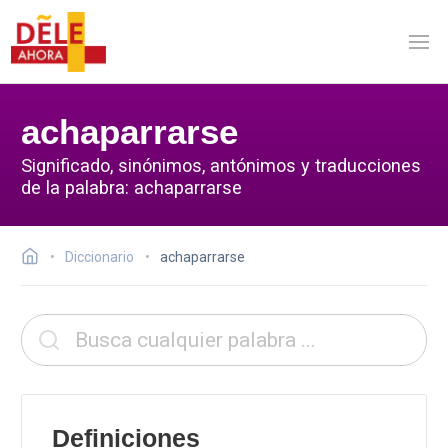
achaparrarse
Significado, sinónimos, antónimos y traducciones
de la palabra: achaparrarse
Diccionario
achaparrarse
Definiciones