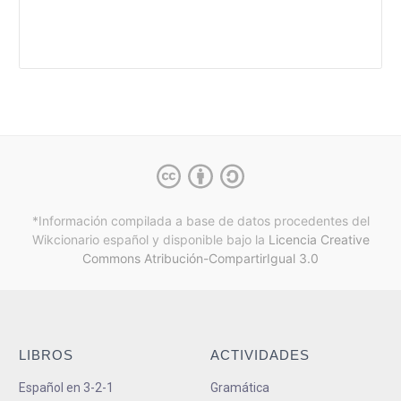
*Información compilada a base de datos procedentes del
Wikcionario español y
disponible bajo la
Licencia Creative
Commons Atribución-CompartirIgual 3.0
LIBROS
ACTIVIDADES
Español en 3-2-1
Gramática