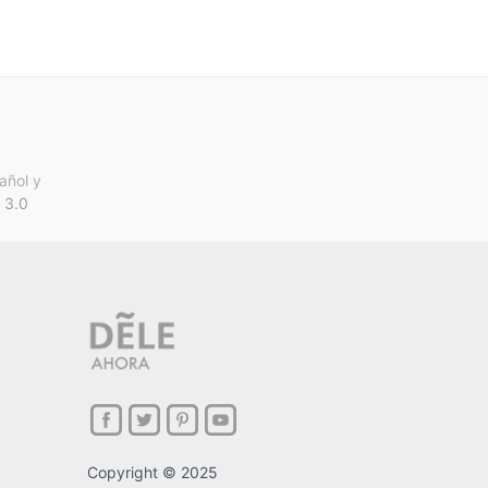
añol y
 3.0
Copyright © 2025