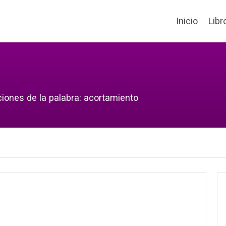
Inicio
Libr
ciones de la palabra: acortamiento