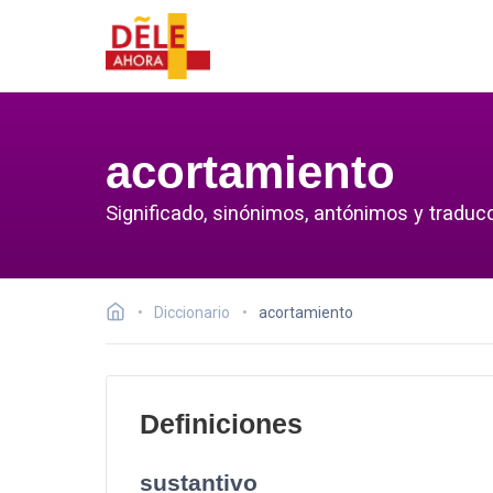
acortamiento
Significado, sinónimos, antónimos y traduc
Diccionario
acortamiento
Definiciones
sustantivo