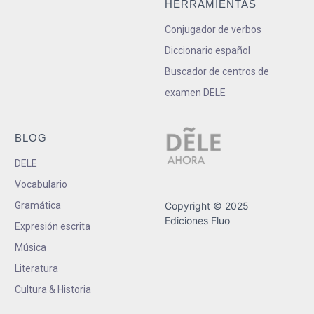
HERRAMIENTAS
Conjugador de verbos
Diccionario español
Buscador de centros de
examen DELE
BLOG
DELE
Vocabulario
Gramática
Copyright © 2025
Ediciones Fluo
Expresión escrita
Música
Literatura
Cultura & Historia