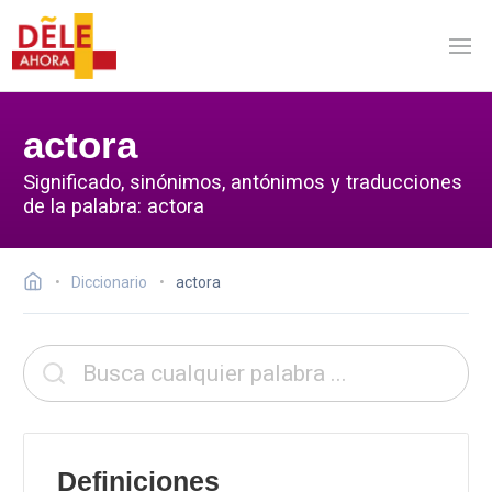
actora
Significado, sinónimos, antónimos y traducciones
de la palabra: actora
Diccionario
actora
Definiciones