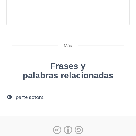
Más
Frases y
palabras relacionadas
parte actora