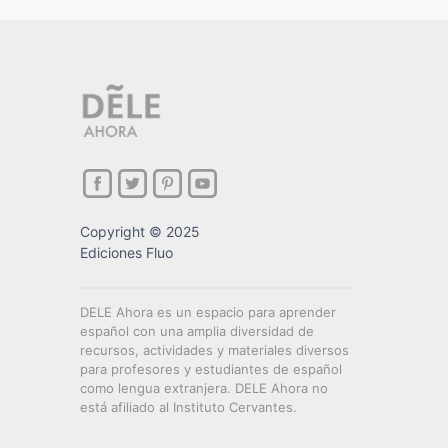
Copyright © 2025
Ediciones Fluo
DELE Ahora es un espacio para aprender
español con una amplia diversidad de
recursos, actividades y materiales diversos
para profesores y estudiantes de español
como lengua extranjera. DELE Ahora no
está afiliado al Instituto Cervantes.