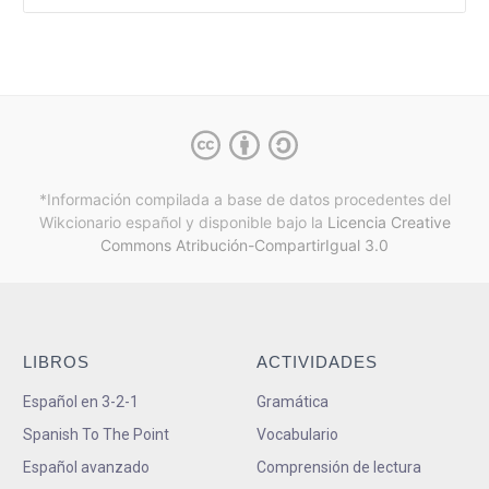
*Información compilada a base de datos procedentes del
Wikcionario español y
disponible bajo la
Licencia Creative
Commons Atribución-CompartirIgual 3.0
LIBROS
ACTIVIDADES
Español en 3-2-1
Gramática
Spanish To The Point
Vocabulario
Español avanzado
Comprensión de lectura