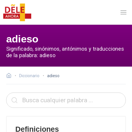
adieso
Significado, sinónimos, antónimos y traducciones
de la palabra: adieso
Diccionario
adieso
Definiciones