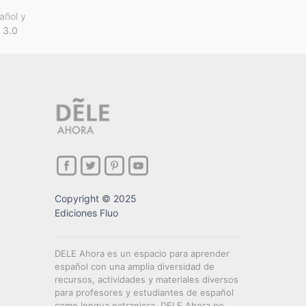
añol y
 3.0
Copyright © 2025
Ediciones Fluo
DELE Ahora es un espacio para aprender
español con una amplia diversidad de
recursos, actividades y materiales diversos
para profesores y estudiantes de español
como lengua extranjera. DELE Ahora no