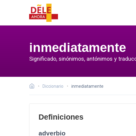
inmediatamente
Significado, sinónimos, antónimos y traduc
Diccionario
inmediatamente
Definiciones
adverbio