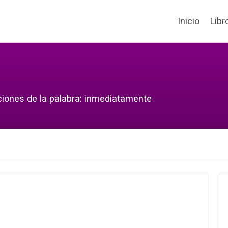
Inicio
Libr
ciones de la palabra: inmediatamente