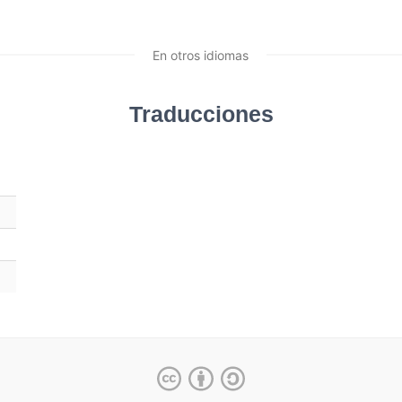
En otros idiomas
Traducciones