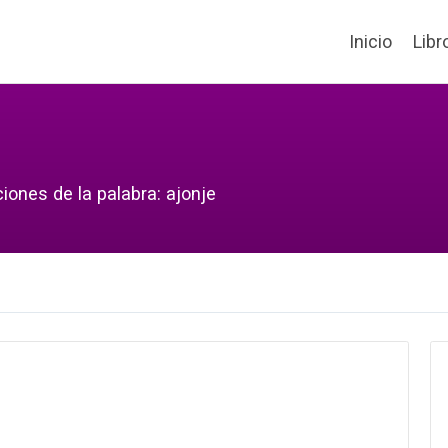
Inicio
Libr
iones de la palabra: ajonje