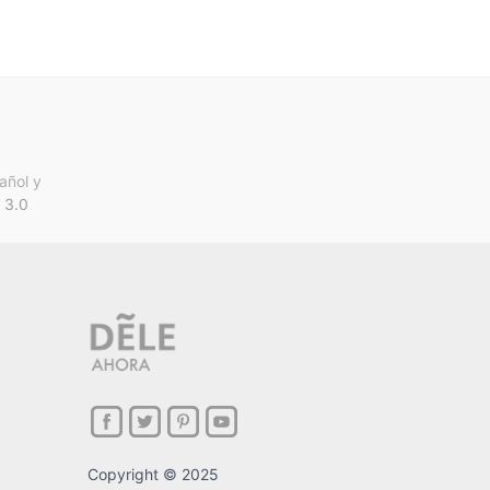
añol y
 3.0
Copyright © 2025