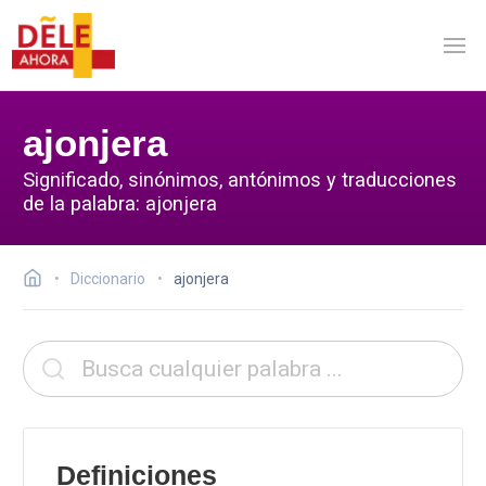
ajonjera
Significado, sinónimos, antónimos y traducciones
de la palabra: ajonjera
Diccionario
ajonjera
Definiciones