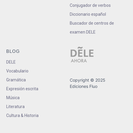
Conjugador de verbos
Diccionario español
Buscador de centros de
examen DELE
BLOG
DELE
Vocabulario
Gramática
Copyright © 2025
Ediciones Fluo
Expresión escrita
Música
Literatura
Cultura & Historia