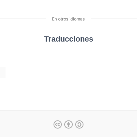
En otros idiomas
Traducciones