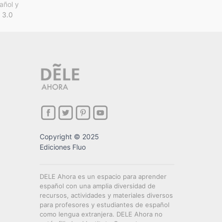
añol y
 3.0
Copyright © 2025
Ediciones Fluo
DELE Ahora es un espacio para aprender
español con una amplia diversidad de
recursos, actividades y materiales diversos
para profesores y estudiantes de español
como lengua extranjera. DELE Ahora no