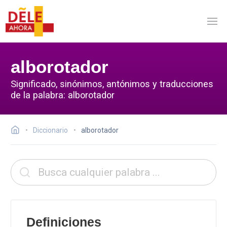
alborotador
Significado, sinónimos, antónimos y traducciones
de la palabra: alborotador
Diccionario
alborotador
Definiciones