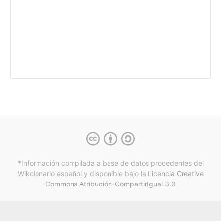
*Información compilada a base de datos procedentes del
Wikcionario español y
disponible bajo la
Licencia Creative
Commons Atribución-CompartirIgual 3.0