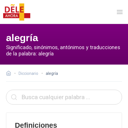
alegría
Significado, sinónimos, antónimos y traducciones
de la palabra: alegría
Diccionario
alegría
Definiciones