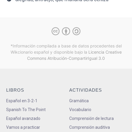
*Información compilada a base de datos procedentes del
Wikcionario español y
disponible bajo la
Licencia Creative
Commons Atribución-CompartirIgual 3.0
LIBROS
ACTIVIDADES
Español en 3-2-1
Gramática
Spanish To The Point
Vocabulario
Español avanzado
Comprensión de lectura
Vamos a practicar
Comprensión auditiva