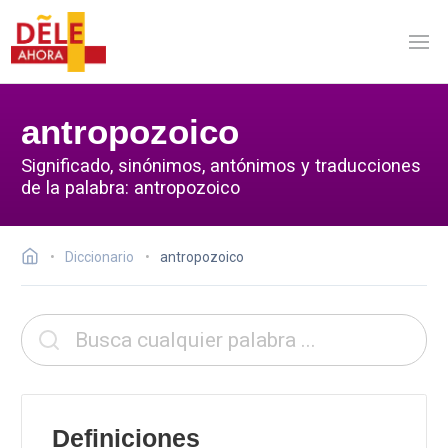
antropozoico
Significado, sinónimos, antónimos y traducciones
de la palabra: antropozoico
Diccionario
antropozoico
Definiciones