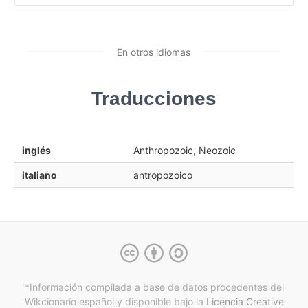
En otros idiomas
Traducciones
inglés
Anthropozoic, Neozoic
italiano
antropozoico
*Información compilada a base de datos procedentes del
Wikcionario español y
disponible bajo la
Licencia Creative