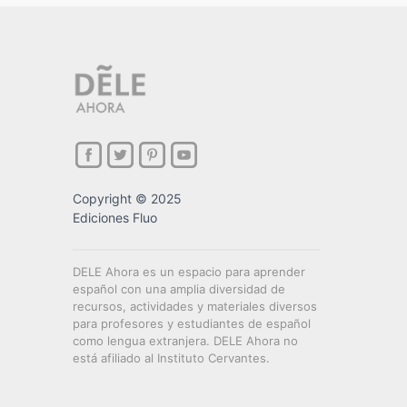
Copyright © 2025
Ediciones Fluo
DELE Ahora es un espacio para aprender
español con una amplia diversidad de
recursos, actividades y materiales diversos
para profesores y estudiantes de español
como lengua extranjera. DELE Ahora no
está afiliado al Instituto Cervantes.