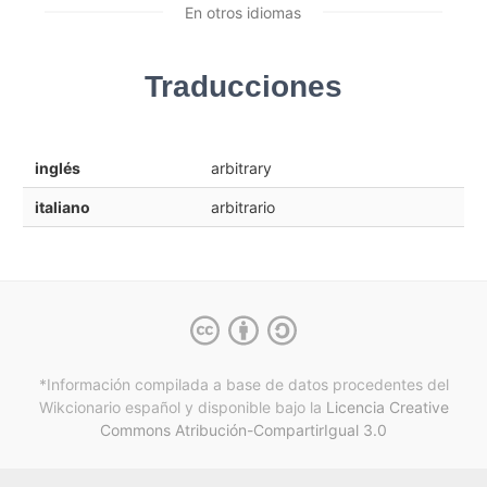
En otros idiomas
Traducciones
inglés
arbitrary
italiano
arbitrario
*Información compilada a base de datos procedentes del
Wikcionario español y
disponible bajo la
Licencia Creative
Commons Atribución-CompartirIgual 3.0