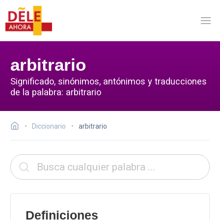
arbitrario
Significado, sinónimos, antónimos y traducciones
de la palabra: arbitrario
Diccionario
arbitrario
Definiciones