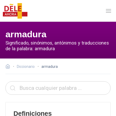
armadura
Significado, sinónimos, antónimos y traducciones
de la palabra: armadura
Diccionario
armadura
Definiciones