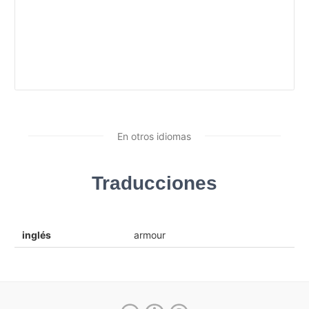
En otros idiomas
Traducciones
inglés
armour