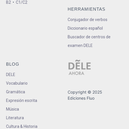
B2
•
C1/C2
HERRAMIENTAS
Conjugador de verbos
Diccionario español
Buscador de centros de
examen DELE
BLOG
DELE
Vocabulario
Gramática
Copyright © 2025
Ediciones Fluo
Expresión escrita
Música
Literatura
Cultura & Historia