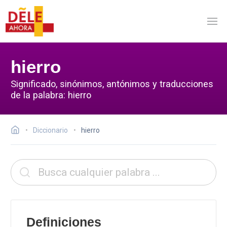
hierro
Significado, sinónimos, antónimos y traducciones
de la palabra: hierro
Diccionario
hierro
Definiciones