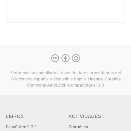
*Información compilada a base de datos procedentes del
Wikcionario español y
disponible bajo la
Licencia Creative
Commons Atribución-CompartirIgual 3.0
LIBROS
ACTIVIDADES
Español en 3-2-1
Gramática