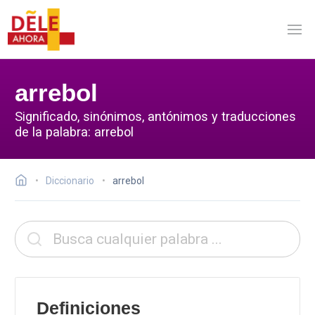
arrebol
Significado, sinónimos, antónimos y traducciones
de la palabra: arrebol
Diccionario
arrebol
Definiciones