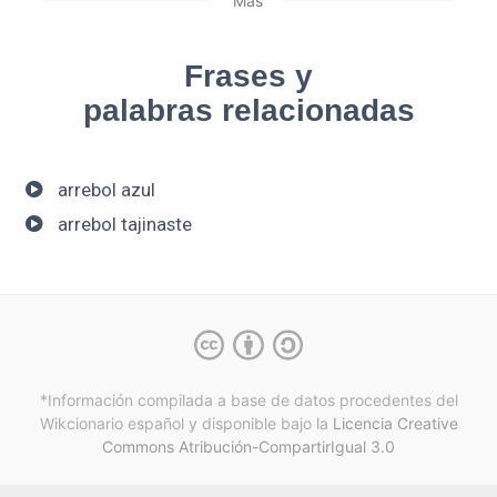
Más
Frases y
palabras relacionadas
arrebol azul
arrebol tajinaste
*Información compilada a base de datos procedentes del
Wikcionario español y
disponible bajo la
Licencia Creative
Commons Atribución-CompartirIgual 3.0