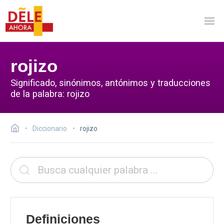
rojizo
Significado, sinónimos, antónimos y traducciones
de la palabra: rojizo
Diccionario
rojizo
Definiciones