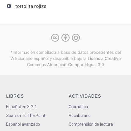
tortolita rojiza
*Información compilada a base de datos procedentes del
Wikcionario español y
disponible bajo la
Licencia Creative
Commons Atribución-CompartirIgual 3.0
LIBROS
ACTIVIDADES
Español en 3-2-1
Gramática
Spanish To The Point
Vocabulario
Español avanzado
Comprensión de lectura