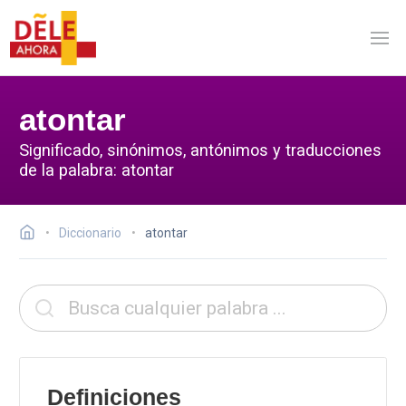
atontar
Significado, sinónimos, antónimos y traducciones
de la palabra: atontar
Diccionario
atontar
Definiciones