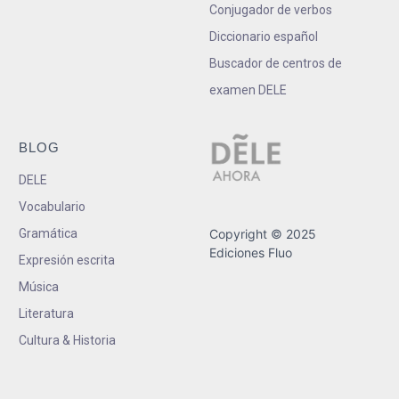
Conjugador de verbos
Diccionario español
Buscador de centros de
examen DELE
BLOG
DELE
Vocabulario
Gramática
Copyright © 2025
Ediciones Fluo
Expresión escrita
Música
Literatura
Cultura & Historia