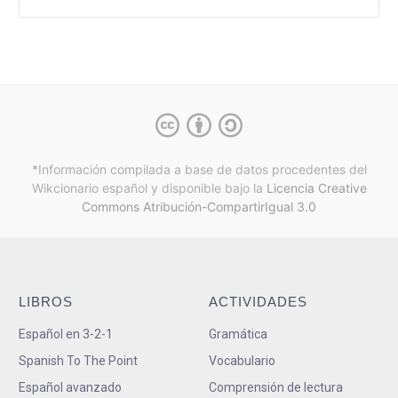
*Información compilada a base de datos procedentes del
Wikcionario español y
disponible bajo la
Licencia Creative
Commons Atribución-CompartirIgual 3.0
LIBROS
ACTIVIDADES
Español en 3-2-1
Gramática
Spanish To The Point
Vocabulario
Español avanzado
Comprensión de lectura