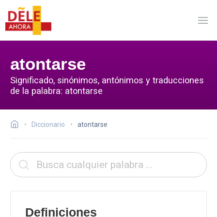
atontarse
Significado, sinónimos, antónimos y traducciones
de la palabra: atontarse
Diccionario
atontarse
Definiciones