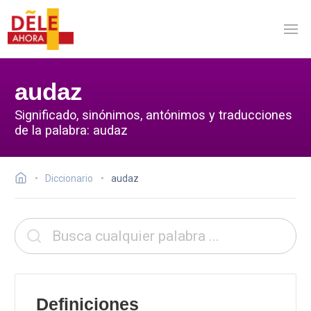
audaz
Significado, sinónimos, antónimos y traducciones
de la palabra: audaz
Diccionario
audaz
Definiciones