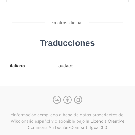
En otros idiomas
Traducciones
italiano
audace
*Información compilada a base de datos procedentes del
Wikcionario español y
disponible bajo la
Licencia Creative
Commons Atribución-CompartirIgual 3.0