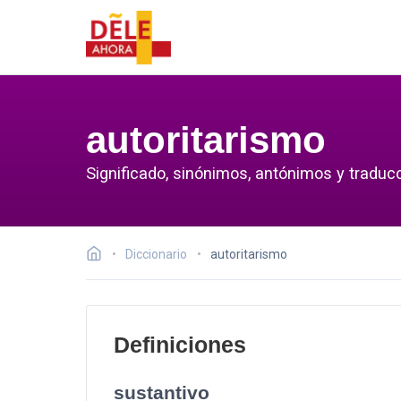
autoritarismo
Significado, sinónimos, antónimos y traducc
Diccionario
autoritarismo
Definiciones
sustantivo