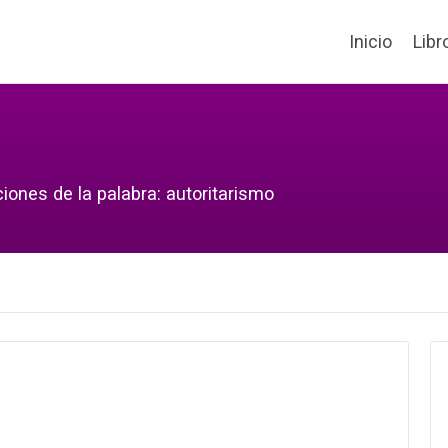
Inicio
Libr
iones de la palabra: autoritarismo