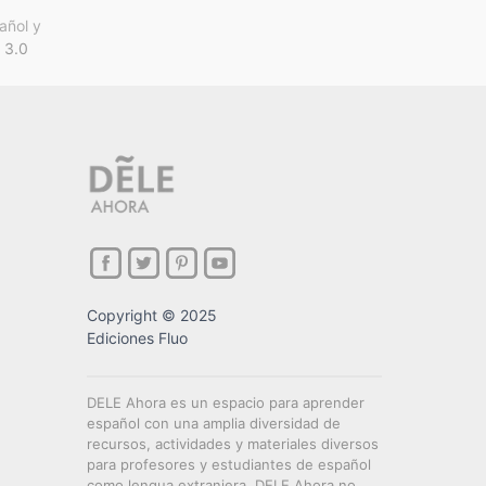
añol y
 3.0
Copyright © 2025
Ediciones Fluo
DELE Ahora es un espacio para aprender
español con una amplia diversidad de
recursos, actividades y materiales diversos
para profesores y estudiantes de español
como lengua extranjera. DELE Ahora no