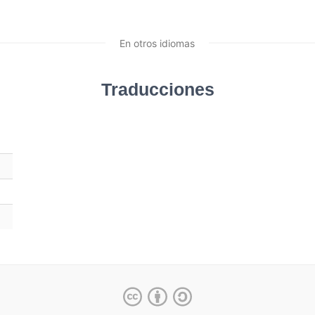
En otros idiomas
Traducciones