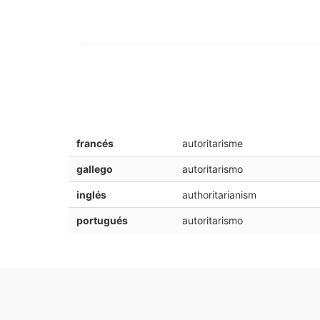
francés
autoritarisme
gallego
autoritarismo
inglés
authoritarianism
portugués
autoritarismo