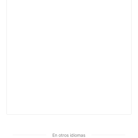
En otros idiomas