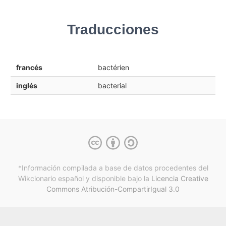
Traducciones
francés
bactérien
inglés
bacterial
*Información compilada a base de datos procedentes del
Wikcionario español y
disponible bajo la
Licencia Creative
Commons Atribución-CompartirIgual 3.0