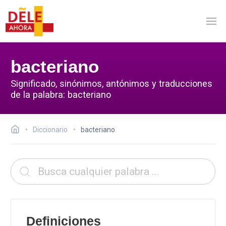
bacteriano
Significado, sinónimos, antónimos y traducciones
de la palabra: bacteriano
Diccionario
bacteriano
Definiciones