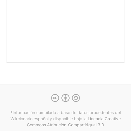
*Información compilada a base de datos procedentes del
Wikcionario español y
disponible bajo la
Licencia Creative
Commons Atribución-CompartirIgual 3.0