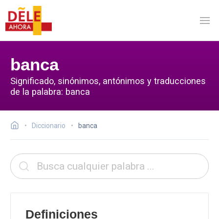
banca
Significado, sinónimos, antónimos y traducciones
de la palabra: banca
Diccionario
banca
Definiciones