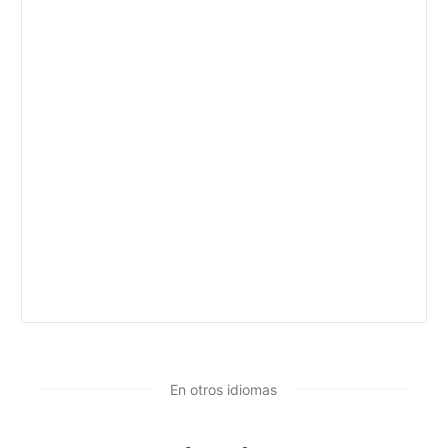
En otros idiomas