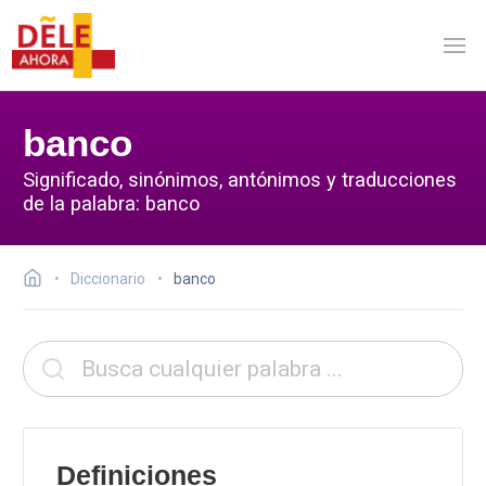
banco
Significado, sinónimos, antónimos y traducciones
de la palabra: banco
Diccionario
banco
Definiciones