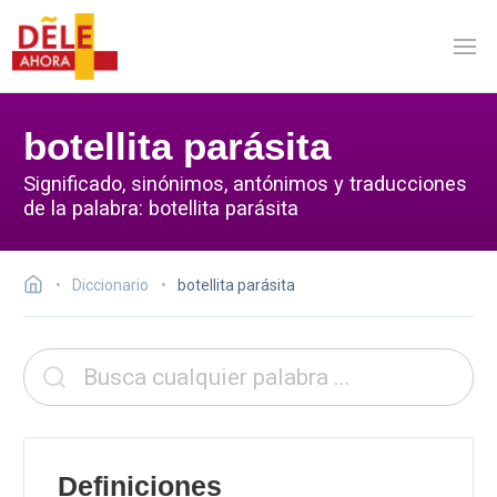
botellita parásita
Significado, sinónimos, antónimos y traducciones
de la palabra: botellita parásita
Diccionario
botellita parásita
Definiciones