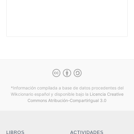
*Información compilada a base de datos procedentes del
Wikcionario español y
disponible bajo la
Licencia Creative
Commons Atribución-CompartirIgual 3.0
LIBROS
ACTIVIDADES