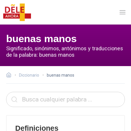
buenas manos
Significado, sinónimos, antónimos y traducciones
de la palabra: buenas manos
Diccionario
buenas manos
Definiciones