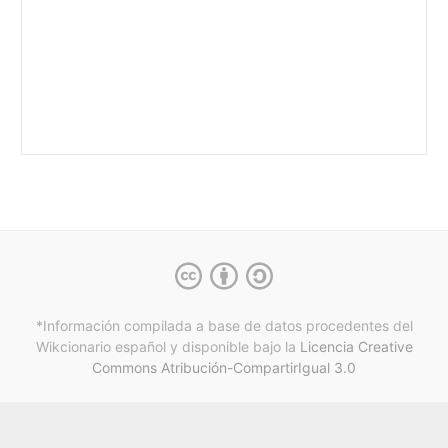
*Información compilada a base de datos procedentes del
Wikcionario español y
disponible bajo la
Licencia Creative
Commons Atribución-CompartirIgual 3.0