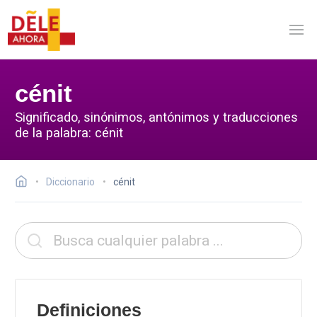
cénit
Significado, sinónimos, antónimos y traducciones
de la palabra: cénit
Diccionario
cénit
Definiciones