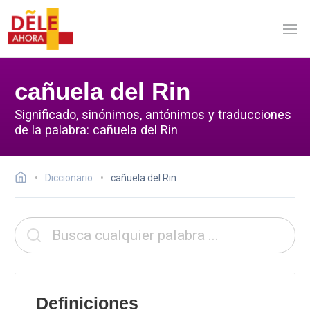
cañuela del Rin
Significado, sinónimos, antónimos y traducciones
de la palabra: cañuela del Rin
Diccionario
cañuela del Rin
Definiciones