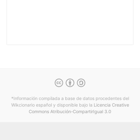
*Información compilada a base de datos procedentes del
Wikcionario español y
disponible bajo la
Licencia Creative
Commons Atribución-CompartirIgual 3.0