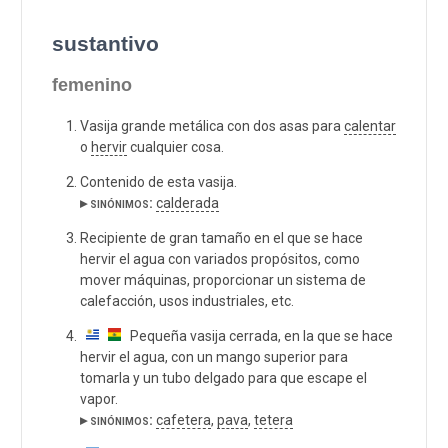
sustantivo
femenino
Vasija grande metálica con dos asas para
calentar
o
hervir
cualquier cosa.
Contenido de esta vasija.
▸ sinónimos:
calderada
Recipiente de gran tamaño en el que se hace
hervir el agua con variados propósitos, como
mover máquinas, proporcionar un sistema de
calefacción, usos industriales, etc.
Pequeña vasija cerrada, en la que se hace
hervir el agua, con un mango superior para
tomarla y un tubo delgado para que escape el
vapor.
▸ sinónimos:
cafetera
,
pava
,
tetera