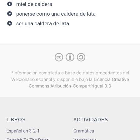
miel de caldera
ponerse como una caldera de lata
ser una caldera de lata
*Información compilada a base de datos procedentes del
Wikcionario español y
disponible bajo la
Licencia Creative
Commons Atribución-CompartirIgual 3.0
LIBROS
ACTIVIDADES
Español en 3-2-1
Gramática