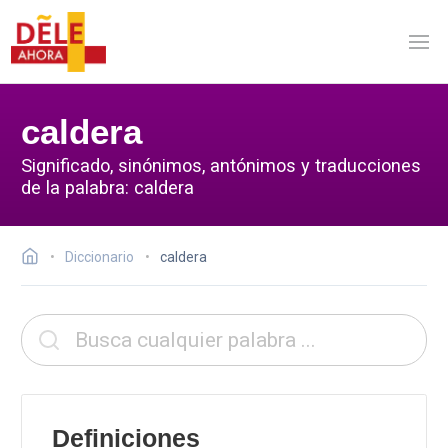
caldera
Significado, sinónimos, antónimos y traducciones
de la palabra: caldera
Diccionario
caldera
Definiciones