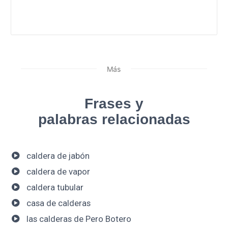
Más
Frases y
palabras relacionadas
caldera de jabón
caldera de vapor
caldera tubular
casa de calderas
las calderas de Pero Botero