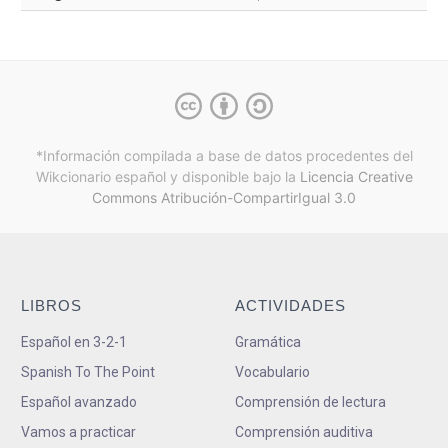
*Información compilada a base de datos procedentes del
Wikcionario español y
disponible bajo la
Licencia Creative
Commons Atribución-CompartirIgual 3.0
LIBROS
ACTIVIDADES
Español en 3-2-1
Gramática
Spanish To The Point
Vocabulario
Español avanzado
Comprensión de lectura
Vamos a practicar
Comprensión auditiva