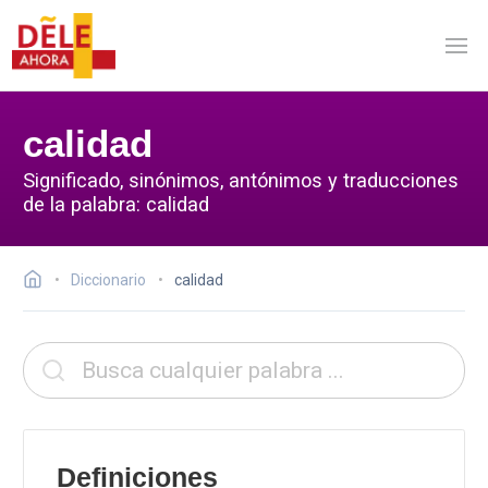
calidad
Significado, sinónimos, antónimos y traducciones
de la palabra: calidad
Diccionario
calidad
Definiciones