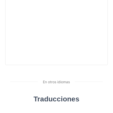
En otros idiomas
Traducciones