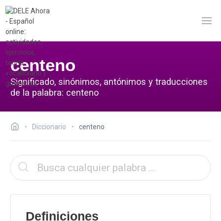
centeno
Significado, sinónimos, antónimos y traducciones
de la palabra: centeno
Diccionario
centeno
Definiciones