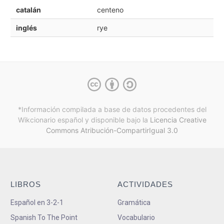
catalán
centeno
inglés
rye
*Información compilada a base de datos procedentes del
Wikcionario español y
disponible bajo la
Licencia Creative
Commons Atribución-CompartirIgual 3.0
LIBROS
ACTIVIDADES
Español en 3-2-1
Gramática
Spanish To The Point
Vocabulario