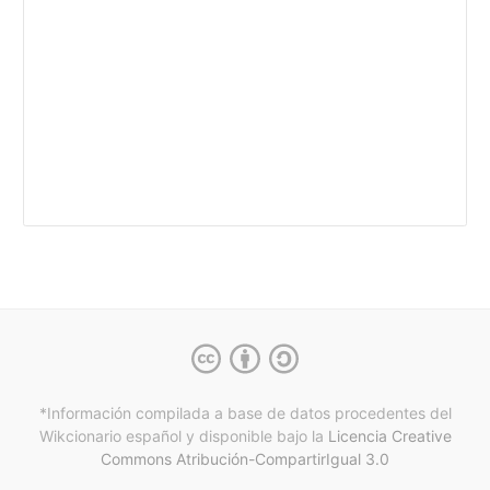
*Información compilada a base de datos procedentes del
Wikcionario español y
disponible bajo la
Licencia Creative
Commons Atribución-CompartirIgual 3.0