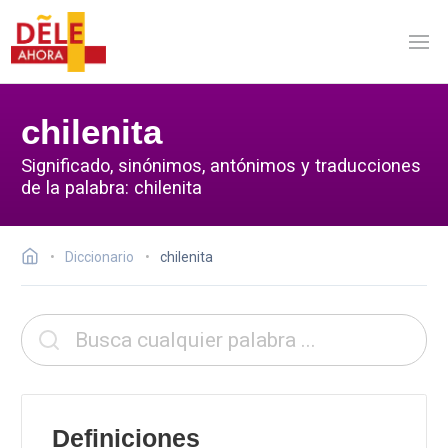
chilenita
Significado, sinónimos, antónimos y traducciones
de la palabra: chilenita
Diccionario
chilenita
Definiciones