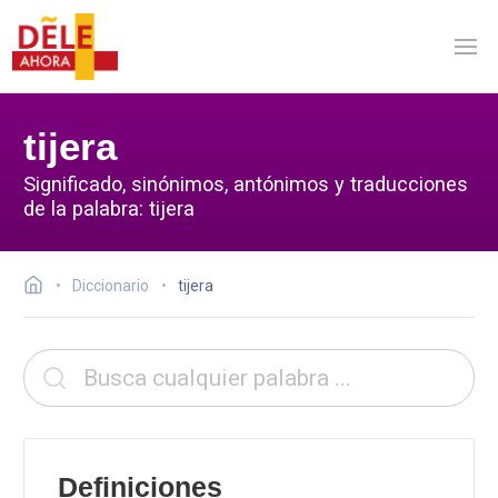
tijera
Significado, sinónimos, antónimos y traducciones
de la palabra: tijera
Diccionario
tijera
Definiciones