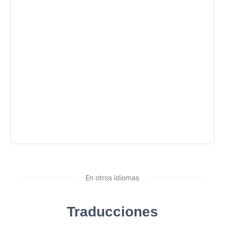
En otros idiomas
Traducciones