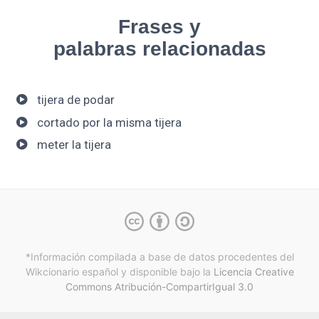
Frases y
palabras relacionadas
tijera de podar
cortado por la misma tijera
meter la tijera
*Información compilada a base de datos procedentes del
Wikcionario español y
disponible bajo la
Licencia Creative
Commons Atribución-CompartirIgual 3.0