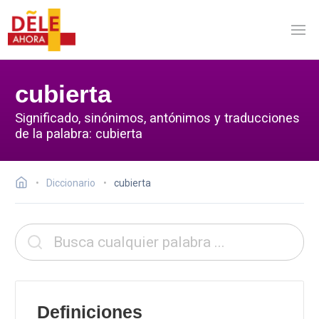
cubierta
Significado, sinónimos, antónimos y traducciones
de la palabra: cubierta
Diccionario
cubierta
Definiciones