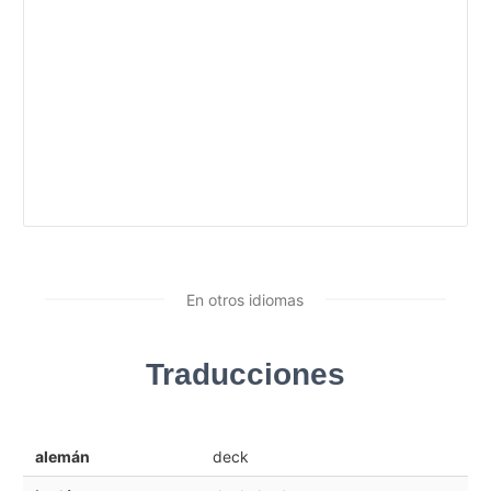
En otros idiomas
Traducciones
alemán
deck