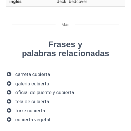
inglés
deck, bedcover
Más
Frases y
palabras relacionadas
carreta cubierta
galería cubierta
oficial de puente y cubierta
tela de cubierta
torre cubierta
cubierta vegetal