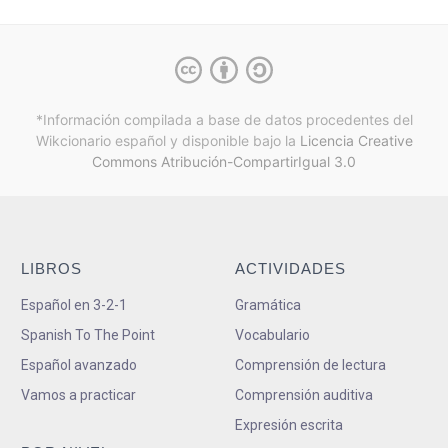
*Información compilada a base de datos procedentes del
Wikcionario español y
disponible bajo la
Licencia Creative
Commons Atribución-CompartirIgual 3.0
LIBROS
ACTIVIDADES
Español en 3-2-1
Gramática
Spanish To The Point
Vocabulario
Español avanzado
Comprensión de lectura
Vamos a practicar
Comprensión auditiva
Expresión escrita