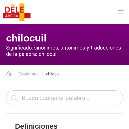
chilocuil
Significado, sinónimos, antónimos y traducciones
de la palabra: chilocuil
Diccionario
chilocuil
Definiciones