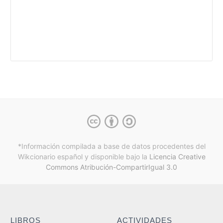
*Información compilada a base de datos procedentes del
Wikcionario español y
disponible bajo la
Licencia Creative
Commons Atribución-CompartirIgual 3.0
LIBROS
ACTIVIDADES