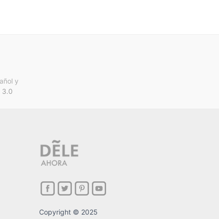
añol y
 3.0
Copyright © 2025