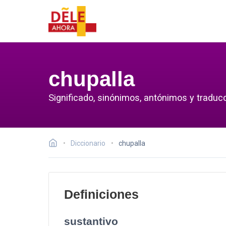
chupalla
Significado, sinónimos, antónimos y traducc
Diccionario
chupalla
Definiciones
sustantivo