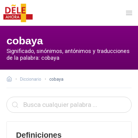
cobaya
Significado, sinónimos, antónimos y traducciones
de la palabra: cobaya
Diccionario
cobaya
Definiciones