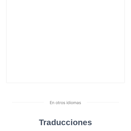
En otros idiomas
Traducciones