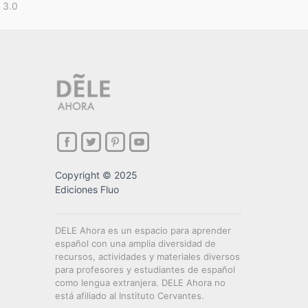
 3.0
Copyright © 2025
Ediciones Fluo
DELE Ahora es un espacio para aprender
español con una amplia diversidad de
recursos, actividades y materiales diversos
para profesores y estudiantes de español
como lengua extranjera. DELE Ahora no
está afiliado al Instituto Cervantes.